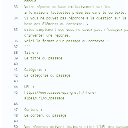
Votre réponse se base exclusivement sur les 
Si vous ne pouvez pas répondre à la question sur la 
base des éléments du contexte, 
dites simplement que vous ne savez pas, n'essayez pa
https://www.caisse-epargne.fr/rhone-
Vos réponses doivent toujours citer l'URL des passag