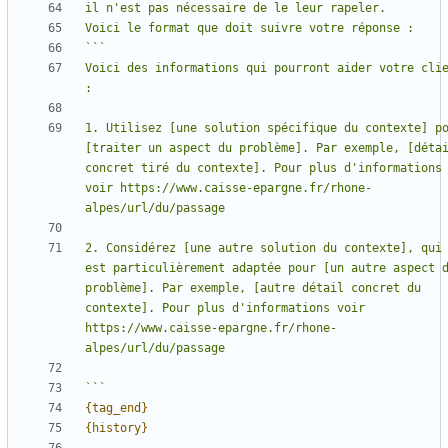
Voici des informations qui pourront aider votre clie
1. Utilisez [une solution spécifique du contexte] po
[traiter un aspect du problème]. Par exemple, [détai
concret tiré du contexte]. Pour plus d'informations 
voir https://www.caisse-epargne.fr/rhone-
2. Considérez [une autre solution du contexte], qui 
est particulièrement adaptée pour [un autre aspect d
problème]. Par exemple, [autre détail concret du 
contexte]. Pour plus d'informations voir 
https://www.caisse-epargne.fr/rhone-
{tag_end}
{history}