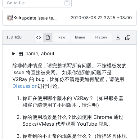
T
Kslr
2020-08-08 22:32:25 +08:00
update issue template
1.8 KiB
Raw
Blame
History
name, about
除非特殊情况，请完整填写所有问题。不按模板发的
issue 将直接被关闭。 如果你遇到的问题不是
V2Ray 的 bug，比如你不清楚要如何配置，请使用
Discussion
进行讨论。
你正在使用哪个版本的 V2Ray？（如果服务器
和客户端使用了不同版本，请注明）
你的使用场景是什么？比如使用 Chrome 通过
Socks/VMess 代理观看 YouTube 视频。
你看到的不正常的现象是什么？（请描述具体现