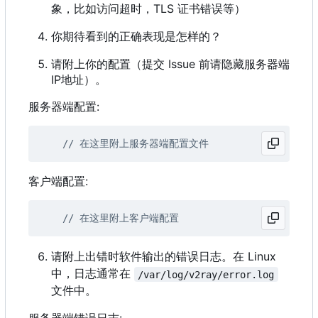
象，比如访问超时，TLS 证书错误等）
你期待看到的正确表现是怎样的？
请附上你的配置（提交 Issue 前请隐藏服务器端
IP地址）。
服务器端配置:
客户端配置:
请附上出错时软件输出的错误日志。在 Linux
中，日志通常在
/var/log/v2ray/error.log
文件中。