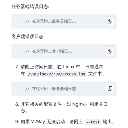
服务器端错误日志:
客户端错误日志:
请附上访问日志。在 Linux 中，日志通常
在
文件中。
/var/log/v2ray/access.log
其它相关的配置文件（如 Nginx）和相关日
志。
如果 V2Ray 无法启动，请附上
输出。
--test