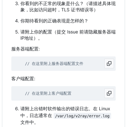
你看到的不正常的现象是什么？（请描述具体现
象，比如访问超时，TLS 证书错误等）
你期待看到的正确表现是怎样的？
请附上你的配置（提交 Issue 前请隐藏服务器端
IP地址）。
服务器端配置:
客户端配置:
请附上出错时软件输出的错误日志。在 Linux
中，日志通常在
/var/log/v2ray/error.log
文件中。