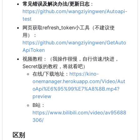
常见错误及解决办法/更新日志
：
https://github.com/wangziyingwen/Autoapi-
test
网页获取refresh_token小工具（不建议使
用）：
https://github.com/wangziyingwen/GetAuto
ApiToken
视频教程：（我操作很慢，自行倍速/快进，
Secret版的教程，将就看吧）
在线/下载地址：
https://kino-
onemanager.herokuapp.com/Video/Aut
oApi%E6%95%99%E7%A8%8B.mp4?
preview
B站：
https://www.bilibili.com/video/av95688
306/
区别