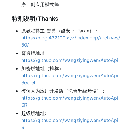
序、副应用模式等
特别说明/Thanks
原教程博主-黑幕（酷安id-Paran）：
https://blog.432100.xyz/index.php/archives/
50/
普通版地址：
https://github.com/wangziyingwen/AutoApi
加密版地址（推荐）：
https://github.com/wangziyingwen/AutoApi
Secret
模仿人为应用开发版（包含升级步骤）：
https://github.com/wangziyingwen/AutoApi
SR
超级版地址:
https://github.com/wangziyingwen/AutoApi
S