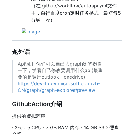
（在.github/workflow/autoapi.yml文件
里，自行百度cron定时任务格式，最短每5
分钟一次）
题外话
Api调用 你们可以自己去graph浏览器看
一下，学着自己修改要调用什么api(最重
要的是调用outlook、onedrive)
https://developer.microsoft.com/zh-
CN/graph/graph-explorer/preview
GithubAction介绍
提供的虚拟环境：
· 2-core CPU · 7 GB RAM 内存 · 14 GB SSD 硬盘
空间