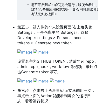
   * 是否开启测试：瞬间完成运行，以便查看id、机密、
    （若配合备用应用模式使用，则会同时测试各账号的
第五步，进入你的个人设置页面(右上角头像
Settings，不是仓库里的 Settings)，选择
Developer settings > Personal access
tokens > Generate new token,
设置名字为GITHUB_TOKEN , 然后勾选 repo ,
admin:repo_hook , workflow 等选项，最后点
击Generate token即可。
第六步，点击右上角星星/star立马调用一次，
再点击上面的Action就能看到每次的运行日
志，看看运行状况