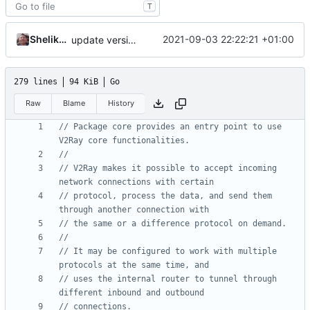
T
Shelikhoo
2021-09-03 22:22:21 +01:00
update version
279 lines
94 KiB
Go
Raw
Blame
History
// Package core provides an entry point to use 
V2Ray core functionalities.
//
// V2Ray makes it possible to accept incoming 
network connections with certain
// protocol, process the data, and send them 
through another connection with
// the same or a difference protocol on demand.
//
// It may be configured to work with multiple 
protocols at the same time, and
// uses the internal router to tunnel through 
different inbound and outbound
// connections.