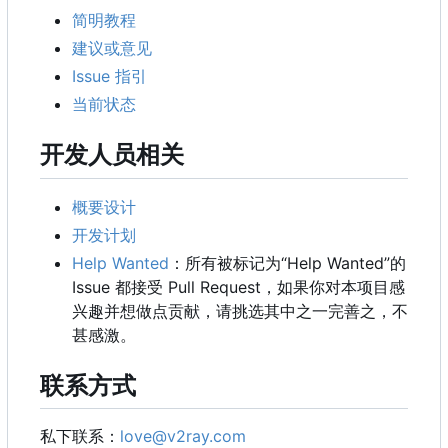
简明教程
建议或意见
Issue 指引
当前状态
开发人员相关
概要设计
开发计划
Help Wanted
：所有被标记为“Help Wanted”的
Issue 都接受 Pull Request，如果你对本项目感
兴趣并想做点贡献，请挑选其中之一完善之，不
甚感激。
联系方式
私下联系：
love@v2ray.com