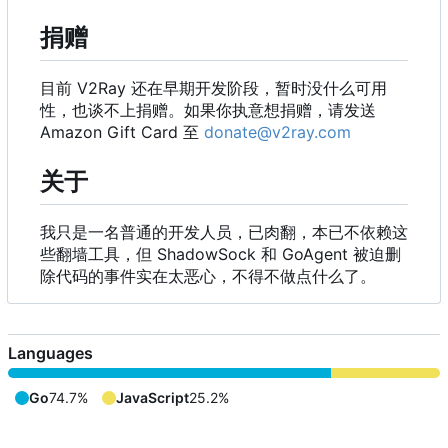
捐赠
目前 V2Ray 还在早期开发阶段，暂时没什么可用
性，也谈不上捐赠。如果你执意想捐赠，请发送
Amazon Gift Card 至
donate@v2ray.com
关于
我只是一名普通的开发人员，已肉翻，本已不依赖这
些翻墙工具，但 ShadowSock 和 GoAgent 被迫删
除代码的事件实在太恶心，不得不做点什么了。
Languages
Go
74.7%
JavaScript
25.2%