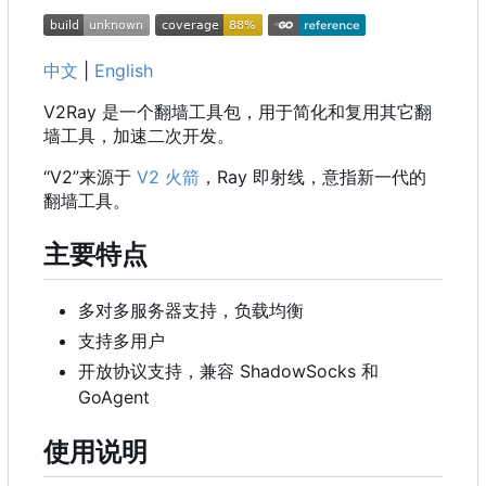
中文
|
English
V2Ray 是一个翻墙工具包，用于简化和复用其它翻
墙工具，加速二次开发。
“V2”来源于
V2 火箭
，Ray 即射线，意指新一代的
翻墙工具。
主要特点
多对多服务器支持，负载均衡
支持多用户
开放协议支持，兼容 ShadowSocks 和
GoAgent
使用说明