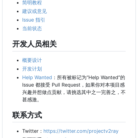
简明教程
建议或意见
Issue 指引
当前状态
开发人员相关
概要设计
开发计划
Help Wanted
：所有被标记为“Help Wanted”的
Issue 都接受 Pull Request，如果你对本项目感
兴趣并想做点贡献，请挑选其中之一完善之，不
甚感激。
联系方式
Twitter
：
https://twitter.com/projectv2ray