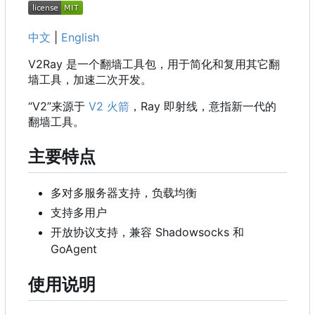
中文
|
English
V2Ray 是一个翻墙工具包，用于简化和复用其它翻
墙工具，加速二次开发。
“V2”来源于
V2 火箭
，Ray 即射线，意指新一代的
翻墙工具。
主要特点
多对多服务器支持，负载均衡
支持多用户
开放协议支持，兼容 Shadowsocks 和
GoAgent
使用说明