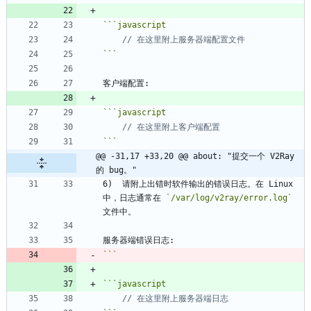
```
javascript
```
```
javascript
```
@@ -31,17 +33,20 @@ about: "提交一个 V2Ray 
的 bug。"
6)  请附上出错时软件输出的错误日志。在 Linux 
中，日志通常在 
`/var/log/v2ray/error.log`
```
javascript