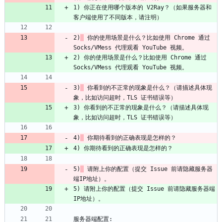
1) 你正在使用哪个版本的 V2Ray？（如果服务器和
2)
 你的使用场景是什么？比如使用 Chrome 通过 
2) 你的使用场景是什么？比如使用 Chrome 通过 
3)
 你看到的不正常的现象是什么？（请描述具体现
3) 你看到的不正常的现象是什么？（请描述具体现
4)
5)
 请附上你的配置（提交 Issue 前请隐藏服务器
5) 请附上你的配置（提交 Issue 前请隐藏服务器端