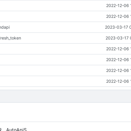
2022-12-06 
2022-12-06 
ndapi
2023-03-17 
fresh_token
2023-03-17 
2022-12-06 
2022-12-06 
2022-12-06 
2022-12-06 
R、AutoApiS