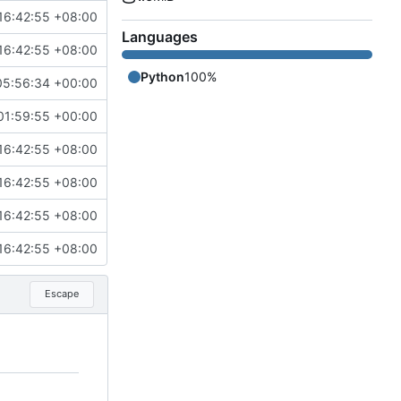
16:42:55 +08:00
Languages
16:42:55 +08:00
Python
100%
05:56:34 +00:00
01:59:55 +00:00
16:42:55 +08:00
16:42:55 +08:00
16:42:55 +08:00
16:42:55 +08:00
Escape