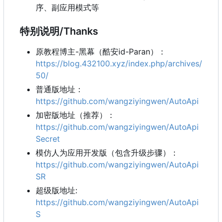
序、副应用模式等
特别说明/Thanks
原教程博主-黑幕（酷安id-Paran）：
https://blog.432100.xyz/index.php/archives/
50/
普通版地址：
https://github.com/wangziyingwen/AutoApi
加密版地址（推荐）：
https://github.com/wangziyingwen/AutoApi
Secret
模仿人为应用开发版（包含升级步骤）：
https://github.com/wangziyingwen/AutoApi
SR
超级版地址:
https://github.com/wangziyingwen/AutoApi
S