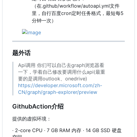
（在.github/workflow/autoapi.yml文件
里，自行百度cron定时任务格式，最短每5
分钟一次）
题外话
Api调用 你们可以自己去graph浏览器看
一下，学着自己修改要调用什么api(最重
要的是调用outlook、onedrive)
https://developer.microsoft.com/zh-
CN/graph/graph-explorer/preview
GithubAction介绍
提供的虚拟环境：
· 2-core CPU · 7 GB RAM 内存 · 14 GB SSD 硬盘
空间