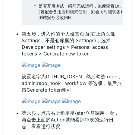
   * 是否开启测试：瞬间完成运行，以便查看id、机密、
    （若配合备用应用模式使用，则会同时测试各账号的
第五步，进入你的个人设置页面(右上角头像
Settings，不是仓库里的 Settings)，选择
Developer settings > Personal access
tokens > Generate new token,
设置名字为GITHUB_TOKEN , 然后勾选 repo ,
admin:repo_hook , workflow 等选项，最后点
击Generate token即可。
第六步，点击右上角星星/star立马调用一次，
再点击上面的Action就能看到每次的运行日
志，看看运行状况