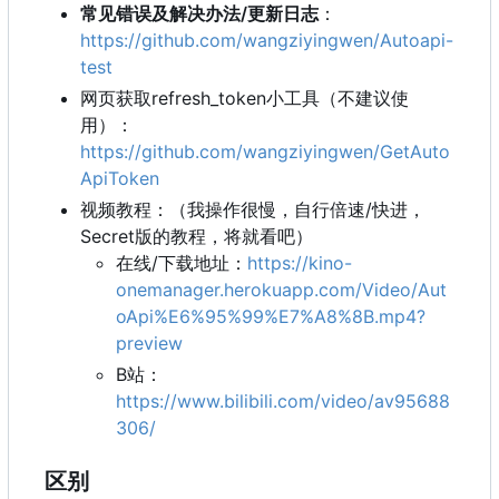
常见错误及解决办法/更新日志
：
https://github.com/wangziyingwen/Autoapi-
test
网页获取refresh_token小工具（不建议使
用）：
https://github.com/wangziyingwen/GetAuto
ApiToken
视频教程：（我操作很慢，自行倍速/快进，
Secret版的教程，将就看吧）
在线/下载地址：
https://kino-
onemanager.herokuapp.com/Video/Aut
oApi%E6%95%99%E7%A8%8B.mp4?
preview
B站：
https://www.bilibili.com/video/av95688
306/
区别