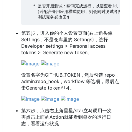
   * 是否开启测试：瞬间完成运行，以便查看id、机密、
    （若配合备用应用模式使用，则会同时测试各账号的
第五步，进入你的个人设置页面(右上角头像
Settings，不是仓库里的 Settings)，选择
Developer settings > Personal access
tokens > Generate new token,
设置名字为GITHUB_TOKEN , 然后勾选 repo ,
admin:repo_hook , workflow 等选项，最后点
击Generate token即可。
第六步，点击右上角星星/star立马调用一次，
再点击上面的Action就能看到每次的运行日
志，看看运行状况