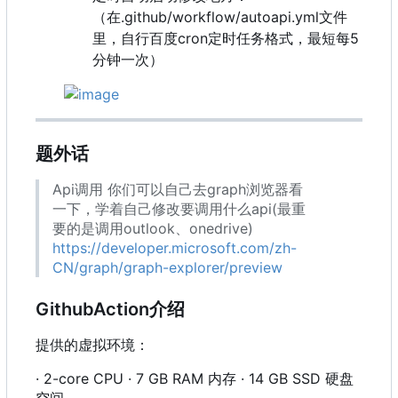
（在.github/workflow/autoapi.yml文件
里，自行百度cron定时任务格式，最短每5
分钟一次）
题外话
Api调用 你们可以自己去graph浏览器看
一下，学着自己修改要调用什么api(最重
要的是调用outlook、onedrive)
https://developer.microsoft.com/zh-
CN/graph/graph-explorer/preview
GithubAction介绍
提供的虚拟环境：
· 2-core CPU · 7 GB RAM 内存 · 14 GB SSD 硬盘
空间