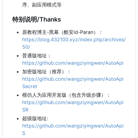
序、副应用模式等
特别说明/Thanks
原教程博主-黑幕（酷安id-Paran）：
https://blog.432100.xyz/index.php/archives/
50/
普通版地址：
https://github.com/wangziyingwen/AutoApi
加密版地址（推荐）：
https://github.com/wangziyingwen/AutoApi
Secret
模仿人为应用开发版（包含升级步骤）：
https://github.com/wangziyingwen/AutoApi
SR
超级版地址:
https://github.com/wangziyingwen/AutoApi
S