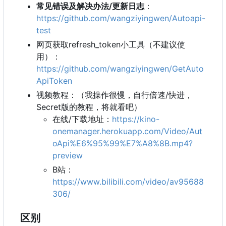
常见错误及解决办法/更新日志
：
https://github.com/wangziyingwen/Autoapi-
test
网页获取refresh_token小工具（不建议使
用）：
https://github.com/wangziyingwen/GetAuto
ApiToken
视频教程：（我操作很慢，自行倍速/快进，
Secret版的教程，将就看吧）
在线/下载地址：
https://kino-
onemanager.herokuapp.com/Video/Aut
oApi%E6%95%99%E7%A8%8B.mp4?
preview
B站：
https://www.bilibili.com/video/av95688
306/
区别