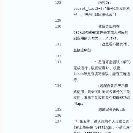
           内容为： 
secret_list2=[r'帐号1副应用机
           然后类似的在
backuptoken文件夹里放入对应的
           （这里看不懂的话，
*
 是否开启测试：瞬间
完成运行，以便查看id、机密、
token等是否填写错误，能否正确运
          （若配合备用应用模
式使用，则会同时测试各账号的主副
应用，看看主副应用是否都能成功调
*
 第五步，进入你的个人设置页面
(右上角头像 Settings，不是仓库