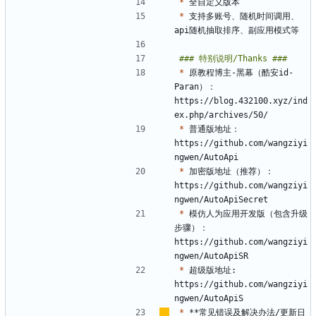
*
*
 支持多账号、随机时间调用、
*
 原教程博主-黑幕（酷安id-
Paran）：
https://blog.432100.xyz/ind
*
 普通版地址：
https://github.com/wangziyi
*
 加密版地址（推荐）：
https://github.com/wangziyi
*
 模仿人为应用开发版（包含升级
步骤）：
https://github.com/wangziyi
*
 超级版地址: 
https://github.com/wangziyi
*
 **常见错误及解决办法/更新日