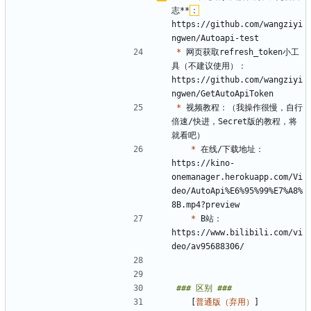
志**
：
https://github.com/wangziyi
*
 网页获取refresh_token小工
具（不建议使用）：
https://github.com/wangziyi
*
 视频教程：（我操作很慢，自行
倍速/快进，Secret版的教程，将
*
 在线/下载地址：
https://kino-
onemanager.herokuapp.com/Vi
deo/AutoApi%E6%95%99%E7%A8%
*
 B站：
https://www.bilibili.com/vi
   [
普通版（弃用）
]