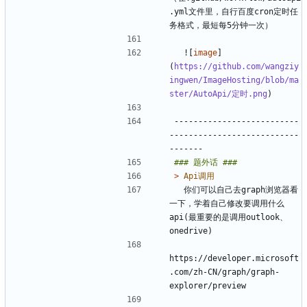
.yml文件里，自行百度cron定时任
  ![
image
]
(
https://github.com/wangziy
ingwen/ImageHosting/blob/ma
ster/AutoApi/定时.png
--------------------------
---------------------------
> 
  你们可以自己去graph浏览器看
一下，学着自己修改要调用什么
api(最重要的是调用outlook、
https://developer.microsoft
.com/zh-CN/graph/graph-