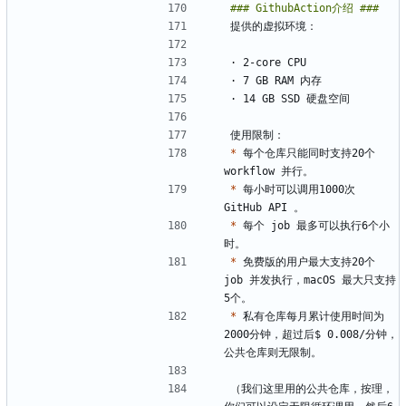
*
 每个仓库只能同时支持20个 
*
 每小时可以调用1000次 
*
 每个 job 最多可以执行6个小
*
 免费版的用户最大支持20个 
job 并发执行，macOS 最大只支持
*
 私有仓库每月累计使用时间为
2000分钟，超过后$ 0.008/分钟，
（我们这里用的公共仓库，按理，