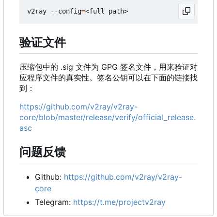
v2ray --config
=
验证文件
压缩包中的 .sig 文件为 GPG 签名文件，用来验证对
应程序文件的真实性。签名公钥可以在下面的链接找
到：
https://github.com/v2ray/v2ray-
core/blob/master/release/verify/official_release.
asc
问题反馈
Github:
https://github.com/v2ray/v2ray-
core
Telegram:
https://t.me/projectv2ray