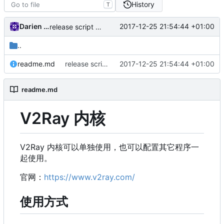
History
T
Darien Raymond
2017-12-25 21:54:44 +01:00
release script relocation
..
readme.md
release script relocation
2017-12-25 21:54:44 +01:00
readme.md
V2Ray 内核
V2Ray 内核可以单独使用，也可以配置其它程序一
起使用。
官网：
https://www.v2ray.com/
使用方式