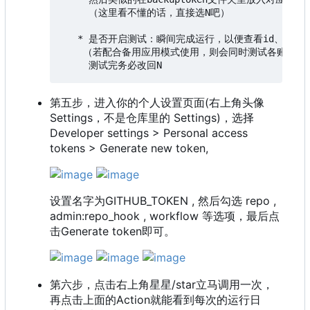
     （这里看不懂的话，直接选N吧）

   * 是否开启测试：瞬间完成运行，以便查看id、机密、
    （若配合备用应用模式使用，则会同时测试各账号的
第五步，进入你的个人设置页面(右上角头像
Settings，不是仓库里的 Settings)，选择
Developer settings > Personal access
tokens > Generate new token,
设置名字为GITHUB_TOKEN , 然后勾选 repo ,
admin:repo_hook , workflow 等选项，最后点
击Generate token即可。
第六步，点击右上角星星/star立马调用一次，
再点击上面的Action就能看到每次的运行日