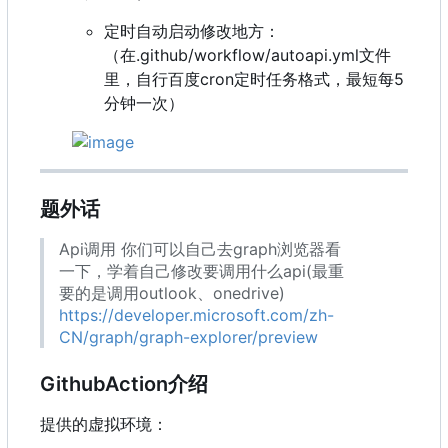
定时自动启动修改地方：
（在.github/workflow/autoapi.yml文件
里，自行百度cron定时任务格式，最短每5
分钟一次）
题外话
Api调用 你们可以自己去graph浏览器看
一下，学着自己修改要调用什么api(最重
要的是调用outlook、onedrive)
https://developer.microsoft.com/zh-
CN/graph/graph-explorer/preview
GithubAction介绍
提供的虚拟环境：