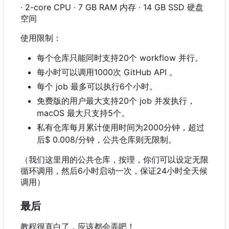
· 2-core CPU · 7 GB RAM 内存 · 14 GB SSD 硬盘
空间
使用限制：
每个仓库只能同时支持20个 workflow 并行。
每小时可以调用1000次 GitHub API 。
每个 job 最多可以执行6个小时。
免费版的用户最大支持20个 job 并发执行，
macOS 最大只支持5个。
私有仓库每月累计使用时间为2000分钟，超过
后$ 0.008/分钟，公共仓库则无限制。
（我们这里用的公共仓库，按理，你们可以设定无限
循环调用，然后6小时启动一次，保证24小时全天候
调用）
最后
教程很直白了，应该都会弄吧！