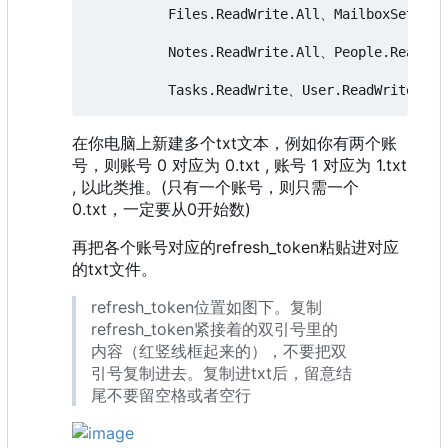
          Files.ReadWrite.All、MailboxSetting
          Notes.ReadWrite.All、People.Read.Al
在你电脑上新建多个txt文本，例如你有两个账
号，则账号 0 对应为 0.txt , 账号 1 对应为 1.txt
, 以此类推。(只有一个账号，则只需一个
0.txt，一定要从0开始数)
再把各个账号对应的refresh_token粘贴进对应
的txt文件。
refresh_token位置如图下。复制
refresh_token紧接着的双引号里的
内容（红竖线框起来的），不要把双
引号复制进去。复制进txt后，留意结
尾不要留空格或者空行