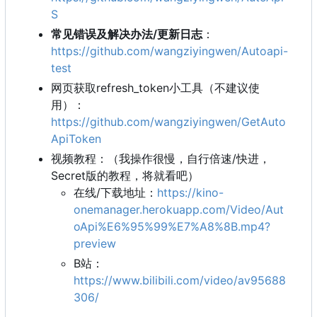
S
常见错误及解决办法/更新日志
：
https://github.com/wangziyingwen/Autoapi-
test
网页获取refresh_token小工具（不建议使
用）：
https://github.com/wangziyingwen/GetAuto
ApiToken
视频教程：（我操作很慢，自行倍速/快进，
Secret版的教程，将就看吧）
在线/下载地址：
https://kino-
onemanager.herokuapp.com/Video/Aut
oApi%E6%95%99%E7%A8%8B.mp4?
preview
B站：
https://www.bilibili.com/video/av95688
306/