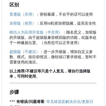
区别
普通版（弃用）
：密钥暴露，不在乎的话可以使用
加密版（推荐）
：应用id机密加密隐藏，提高安全性
模仿人为应用开发版（半弃用）
：顾名思义，加密版
的升级版。由于超级版兼容模拟版的功能，此版本处
于一种尴尬位置。（当然也可以正常使用）
超级版（不建议）
：进一步升级版，增加自定义参
数、模式。按目前情况，微软续订要求很低，暂时不
需要使用此项目。
以上推荐/不建议等只是个人意见，请自行选择版
本，可同时使用
。
步骤
***
有错误/问题请看
:
常见错误及解决办法/更新日