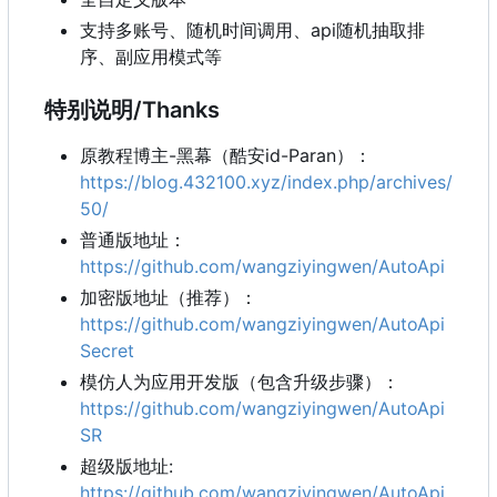
支持多账号、随机时间调用、api随机抽取排
序、副应用模式等
特别说明/Thanks
原教程博主-黑幕（酷安id-Paran）：
https://blog.432100.xyz/index.php/archives/
50/
普通版地址：
https://github.com/wangziyingwen/AutoApi
加密版地址（推荐）：
https://github.com/wangziyingwen/AutoApi
Secret
模仿人为应用开发版（包含升级步骤）：
https://github.com/wangziyingwen/AutoApi
SR
超级版地址:
https://github.com/wangziyingwen/AutoApi