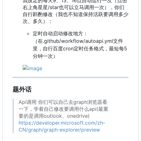
我设定的每天9、13、16点自动运行一次（点击
右上角星星/star也可以立马调用一次），你们
自行斟酌修改（我也不知道保持活跃要调用多少
次、多久）：
定时自动启动修改地方：
（在.github/workflow/autoapi.yml文件
里，自行百度cron定时任务格式，最短每5
分钟一次）
题外话
Api调用 你们可以自己去graph浏览器看
一下，学着自己修改要调用什么api(最重
要的是调用outlook、onedrive)
https://developer.microsoft.com/zh-
CN/graph/graph-explorer/preview