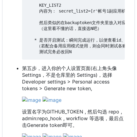
     KEY_LIST2

     内容为： secret_list2=[r'帐号1副应用机密'
     然后类似的在backuptoken文件夹里放入对应的副应用的
     （这里看不懂的话，直接选N吧）

   * 是否开启测试：瞬间完成运行，以便查看id、机密、
    （若配合备用应用模式使用，则会同时测试各账号的
第五步，进入你的个人设置页面(右上角头像
Settings，不是仓库里的 Settings)，选择
Developer settings > Personal access
tokens > Generate new token,
设置名字为GITHUB_TOKEN , 然后勾选 repo ,
admin:repo_hook , workflow 等选项，最后点
击Generate token即可。