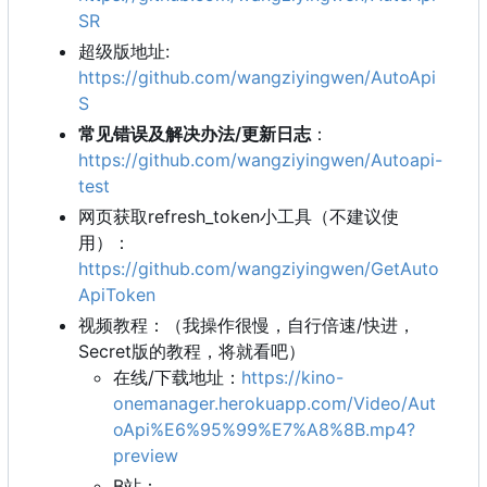
SR
超级版地址:
https://github.com/wangziyingwen/AutoApi
S
常见错误及解决办法/更新日志
：
https://github.com/wangziyingwen/Autoapi-
test
网页获取refresh_token小工具（不建议使
用）：
https://github.com/wangziyingwen/GetAuto
ApiToken
视频教程：（我操作很慢，自行倍速/快进，
Secret版的教程，将就看吧）
在线/下载地址：
https://kino-
onemanager.herokuapp.com/Video/Aut
oApi%E6%95%99%E7%A8%8B.mp4?
preview
B站：