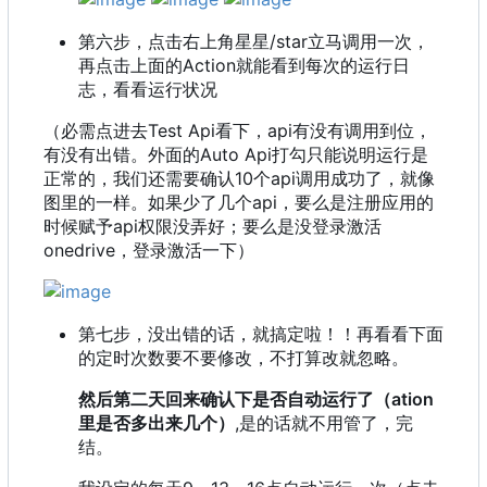
第六步，点击右上角星星/star立马调用一次，
再点击上面的Action就能看到每次的运行日
志，看看运行状况
（必需点进去Test Api看下，api有没有调用到位，
有没有出错。外面的Auto Api打勾只能说明运行是
正常的，我们还需要确认10个api调用成功了，就像
图里的一样。如果少了几个api，要么是注册应用的
时候赋予api权限没弄好；要么是没登录激活
onedrive，登录激活一下）
第七步，没出错的话，就搞定啦！！再看看下面
的定时次数要不要修改，不打算改就忽略。
然后第二天回来确认下是否自动运行了（ation
里是否多出来几个）
,是的话就不用管了，完
结。