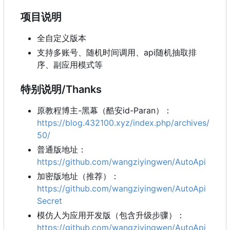
项目说明
全自定义版本
支持多账号、随机时间调用、api随机抽取排
序、副应用模式等
特别说明/Thanks
原教程博主-黑幕（酷安id-Paran）：
https://blog.432100.xyz/index.php/archives/
50/
普通版地址：
https://github.com/wangziyingwen/AutoApi
加密版地址（推荐）：
https://github.com/wangziyingwen/AutoApi
Secret
模仿人为应用开发版（包含升级步骤）：
https://github.com/wangziyingwen/AutoApi