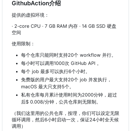
GithubAction介绍
提供的虚拟环境：
· 2-core CPU · 7 GB RAM 内存 · 14 GB SSD 硬盘
空间
使用限制：
每个仓库只能同时支持20个 workflow 并行。
每小时可以调用1000次 GitHub API 。
每个 job 最多可以执行6个小时。
免费版的用户最大支持20个 job 并发执行，
macOS 最大只支持5个。
私有仓库每月累计使用时间为2000分钟，超过
后$ 0.008/分钟，公共仓库则无限制。
（我们这里用的公共仓库，按理，你们可以设定无限
循环调用，然后6小时启动一次，保证24小时全天候
调用）